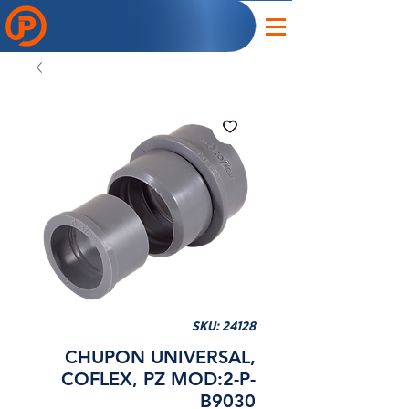
SKU: 24128
CHUPON UNIVERSAL,
COFLEX, PZ MOD:2-P-
B9030