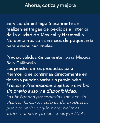
Ahorra, cotiza y mejora
Servicio de entrega únicamente se
realizan entregas de pedidos al interior
de la ciudad de Mexicali y Hermosillo.
No contamos con servicios de paquetería
para envíos nacionales.
Precios válidos únicamente para Mexicali
Baja California.
Los precios de los productos para
Hermosillo se confirman directamente en
tienda y pueden variar sin previo aviso.
Precios y Promociones sujetos a cambio
sin previo aviso y a disponibilidad.
Las Imágenes presentadas son con fin
alusivo. Tamaños, colores de productos
pueden variar según percepciones.
Todos nuestros precios incluyen I.V.A.
HMO