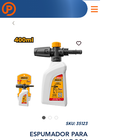
SKU: 35123
ESPUMADOR PARA