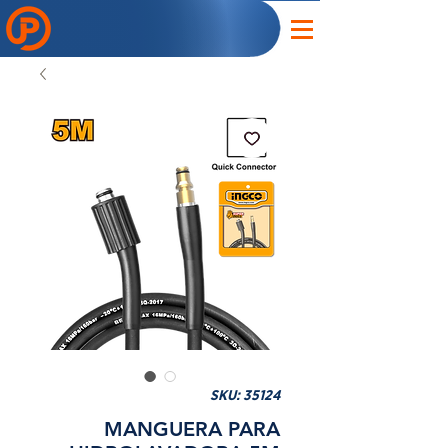
SKU: 35124
MANGUERA PARA