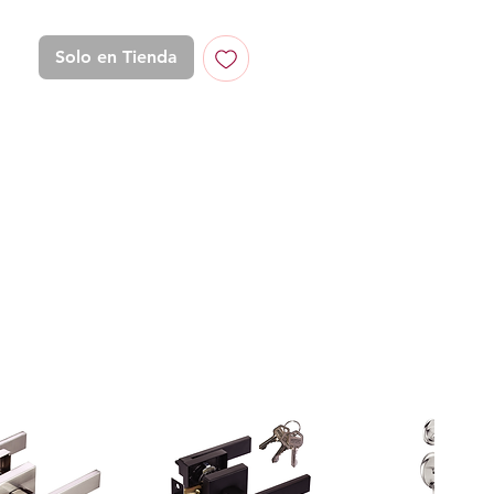
Solo en Tienda