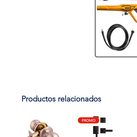
Productos relacionados
PROMO