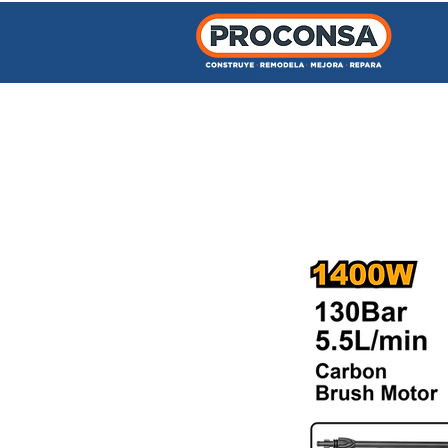
INICIO
TIENDA