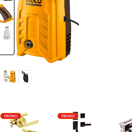
PROMO
PROMO