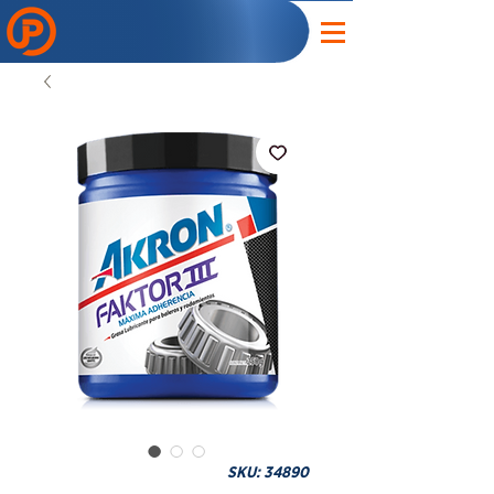
SKU: 34890