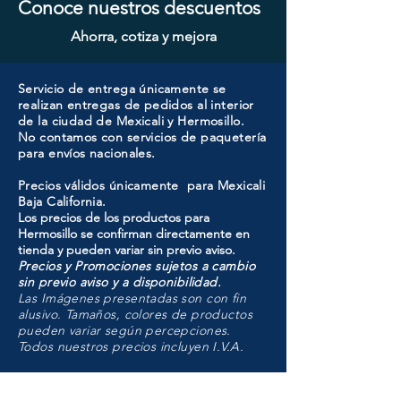
Conoce nuestros descuentos
Ahorra, cotiza y mejora
Servicio de entrega únicamente se
realizan entregas de pedidos al interior
de la ciudad de Mexicali y Hermosillo.
No contamos con servicios de paquetería
para envíos nacionales.
Precios válidos únicamente para Mexicali
Baja California.
Los precios de los productos para
Hermosillo se confirman directamente en
tienda y pueden variar sin previo aviso.
Precios y Promociones sujetos a cambio
sin previo aviso y a disponibilidad.
Las Imágenes presentadas son con fin
alusivo. Tamaños, colores de productos
pueden variar según percepciones.
Todos nuestros precios incluyen I.V.A.
HMO