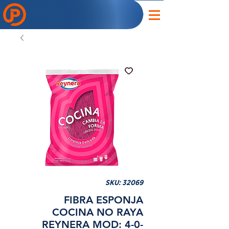
SKU: 32069
FIBRA ESPONJA
COCINA NO RAYA
REYNERA MOD: 4-0-