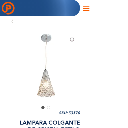
SKU: 33370
LAMPARA COLGANTE