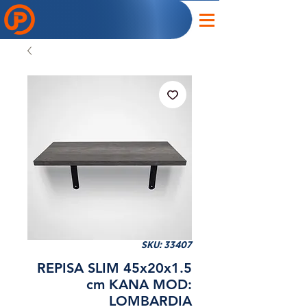
SKU: 33407
REPISA SLIM 45x20x1.5
cm KANA MOD:
LOMBARDIA