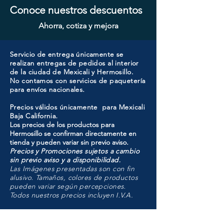
Conoce nuestros descuentos
Ahorra, cotiza y mejora
Servicio de entrega únicamente se
realizan entregas de pedidos al interior
de la ciudad de Mexicali y Hermosillo.
No contamos con servicios de paquetería
para envíos nacionales.
Precios válidos únicamente para Mexicali
Baja California.
Los precios de los productos para
Hermosillo se confirman directamente en
tienda y pueden variar sin previo aviso.
Precios y Promociones sujetos a cambio
sin previo aviso y a disponibilidad.
Las Imágenes presentadas son con fin
alusivo. Tamaños, colores de productos
pueden variar según percepciones.
Todos nuestros precios incluyen I.V.A.