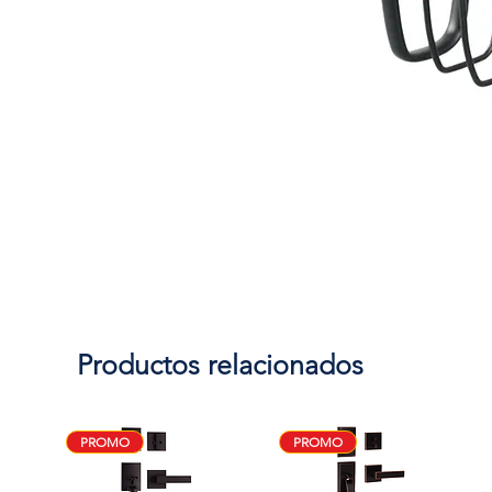
Productos relacionados
PROMO
PROMO