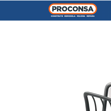
INICIO
TIENDA