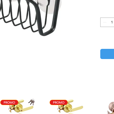
PROMO
PROMO