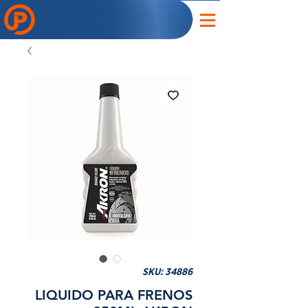
SKU: 34886
LIQUIDO PARA FRENOS