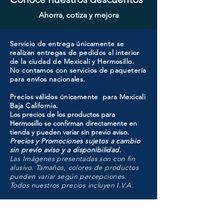
Ahorra, cotiza y mejora
Servicio de entrega únicamente se
realizan entregas de pedidos al interior
de la ciudad de Mexicali y Hermosillo.
No contamos con servicios de paquetería
para envíos nacionales.
Precios válidos únicamente para Mexicali
Baja California.
Los precios de los productos para
Hermosillo se confirman directamente en
tienda y pueden variar sin previo aviso.
Precios y Promociones sujetos a cambio
sin previo aviso y a disponibilidad.
Las Imágenes presentadas son con fin
alusivo. Tamaños, colores de productos
pueden variar según percepciones.
Todos nuestros precios incluyen I.V.A.
HMO