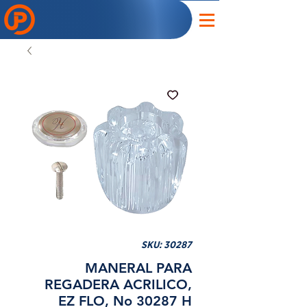
SKU: 30287
MANERAL PARA
REGADERA ACRILICO,
EZ FLO, No 30287 H