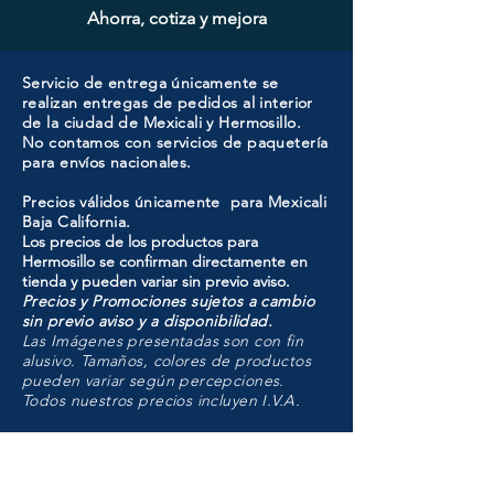
Ahorra, cotiza y mejora
Servicio de entrega únicamente se
realizan entregas de pedidos al interior
de la ciudad de Mexicali y Hermosillo.
No contamos con servicios de paquetería
para envíos nacionales.
Precios válidos únicamente para Mexicali
Baja California.
Los precios de los productos para
Hermosillo se confirman directamente en
tienda y pueden variar sin previo aviso.
Precios y Promociones sujetos a cambio
sin previo aviso y a disponibilidad.
Las Imágenes presentadas son con fin
alusivo. Tamaños, colores de productos
pueden variar según percepciones.
Todos nuestros precios incluyen I.V.A.
HMO