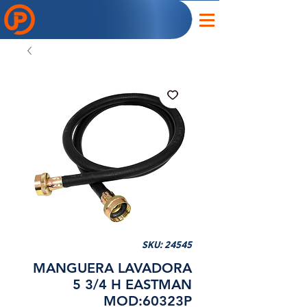
SKU: 24545
MANGUERA LAVADORA
5 3/4 H EASTMAN
MOD:60323P