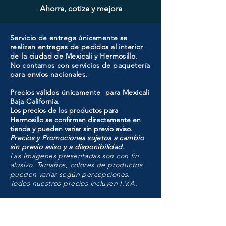
Ahorra, cotiza y mejora
Servicio de entrega únicamente se
realizan entregas de pedidos al interior
de la ciudad de Mexicali y Hermosillo.
No contamos con servicios de paquetería
para envíos nacionales.
Precios válidos únicamente para Mexicali
Baja California.
Los precios de los productos para
Hermosillo se confirman directamente en
tienda y pueden variar sin previo aviso.
Precios y Promociones sujetos a cambio
sin previo aviso y a disponibilidad.
Las Imágenes presentadas son con fin
alusivo. Tamaños, colores de productos
pueden variar según percepciones.
Todos nuestros precios incluyen I.V.A.
HMO