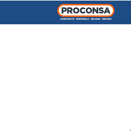
INICIO
TIENDA