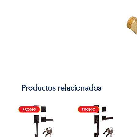
Productos relacionados
PROMO
PROMO