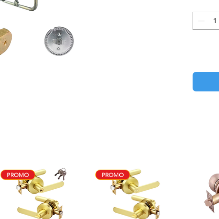
PROMO
PROMO