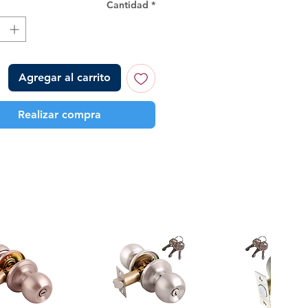
Cantidad
*
Agregar al carrito
Realizar compra