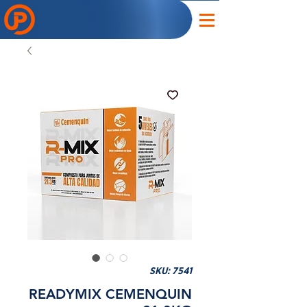
SKU: 7541
READYMIX CEMENQUIN