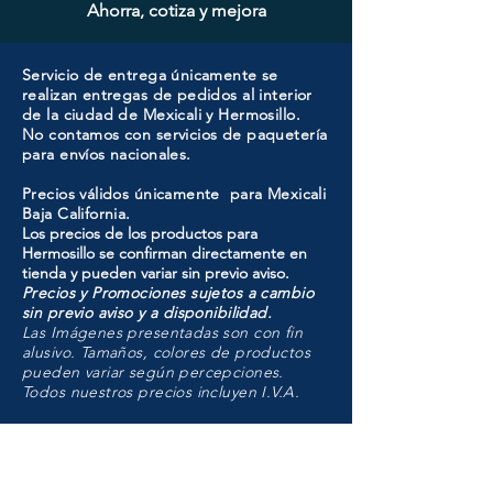
Ahorra, cotiza y mejora
Servicio de entrega únicamente se
realizan entregas de pedidos al interior
de la ciudad de Mexicali y Hermosillo.
No contamos con servicios de paquetería
para envíos nacionales.
Precios válidos únicamente para Mexicali
Baja California.
Los precios de los productos para
Hermosillo se confirman directamente en
tienda y pueden variar sin previo aviso.
Precios y Promociones sujetos a cambio
sin previo aviso y a disponibilidad.
Las Imágenes presentadas son con fin
alusivo. Tamaños, colores de productos
pueden variar según percepciones.
Todos nuestros precios incluyen I.V.A.
HMO