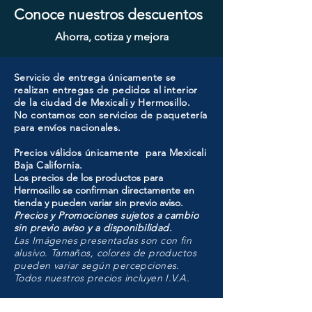
Conoce nuestros descuentos
Ahorra, cotiza y mejora
Servicio de entrega únicamente se
realizan entregas de pedidos al interior
de la ciudad de Mexicali y Hermosillo.
No contamos con servicios de paquetería
para envíos nacionales.
Precios válidos únicamente para Mexicali
Baja California.
Los precios de los productos para
Hermosillo se confirman directamente en
tienda y pueden variar sin previo aviso.
Precios y Promociones sujetos a cambio
sin previo aviso y a disponibilidad.
Las Imágenes presentadas son con fin
alusivo. Tamaños, colores de productos
pueden variar según percepciones.
Todos nuestros precios incluyen I.V.A.