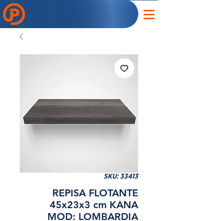
SKU: 33413
REPISA FLOTANTE
45x23x3 cm KANA
MOD: LOMBARDIA