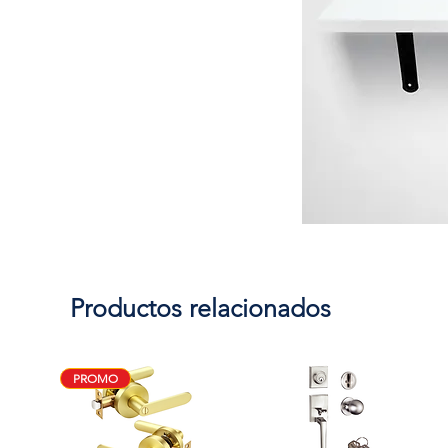
Productos relacionados
PROMO