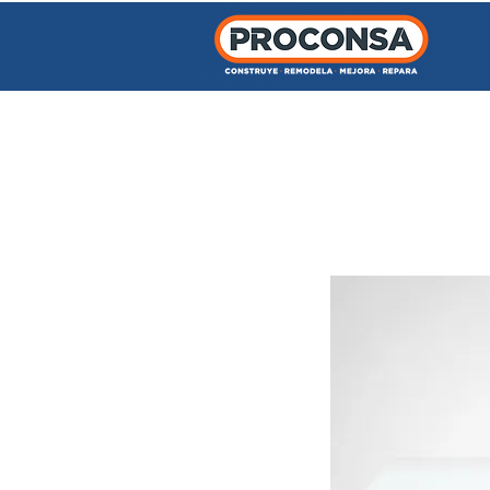
INICIO
TIENDA