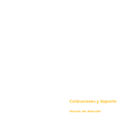
en un solo lugar.
Cotizaciones y Soporte
Horario de Atención