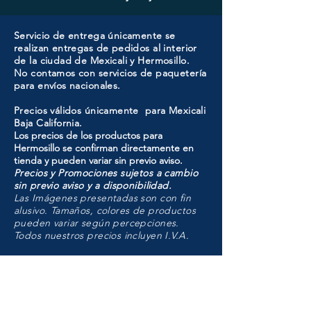
Servicio de entrega únicamente se
realizan entregas de pedidos al interior
de la ciudad de Mexicali y Hermosillo.
No contamos con servicios de paquetería
para envíos nacionales.
Precios válidos únicamente para Mexicali
Baja California.
Los precios de los productos para
Hermosillo se confirman directamente en
tienda y pueden variar sin previo aviso.
Precios y Promociones sujetos a cambio
sin previo aviso y a disponibilidad.
Las Imágenes presentadas son con fin
alusivo. Tamaños, colores de productos
pueden variar según percepciones.
Todos nuestros precios incluyen I.V.A.
HMO