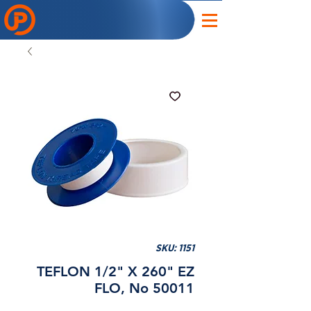
SKU: 1151
TEFLON 1/2" X 260" EZ
FLO, No 50011