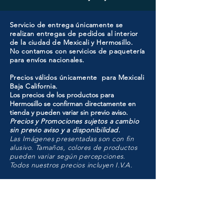
Servicio de entrega únicamente se
realizan entregas de pedidos al interior
de la ciudad de Mexicali y Hermosillo.
No contamos con servicios de paquetería
para envíos nacionales.
Precios válidos únicamente para Mexicali
Baja California.
Los precios de los productos para
Hermosillo se confirman directamente en
tienda y pueden variar sin previo aviso.
Precios y Promociones sujetos a cambio
sin previo aviso y a disponibilidad.
Las Imágenes presentadas son con fin
alusivo. Tamaños, colores de productos
pueden variar según percepciones.
Todos nuestros precios incluyen I.V.A.
HMO