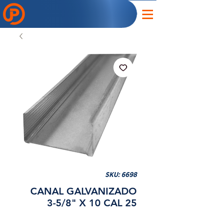
SKU: 6698
CANAL GALVANIZADO
3-5/8" X 10 CAL 25