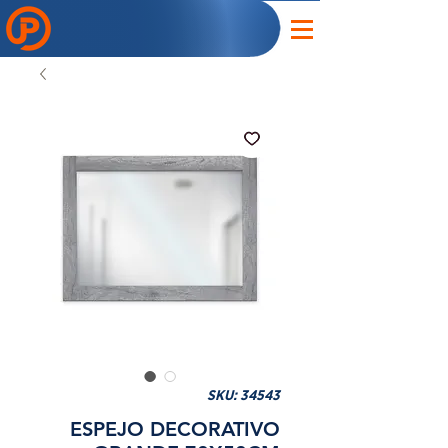
SKU: 34543
ESPEJO DECORATIVO