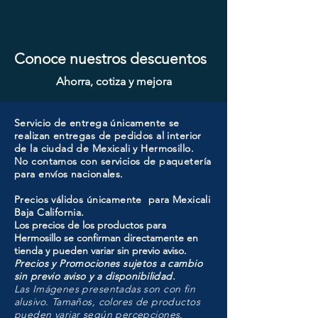
Conoce nuestros descuentos
Ahorra, cotiza y mejora
Servicio de entrega únicamente se
realizan entregas de pedidos al interior
de la ciudad de Mexicali y Hermosillo.
No contamos con servicios de paquetería
para envíos nacionales.
Precios válidos únicamente para Mexicali
Baja California.
Los precios de los productos para
Hermosillo se confirman directamente en
tienda y pueden variar sin previo aviso.
Precios y Promociones sujetos a cambio
sin previo aviso y a disponibilidad.
Las Imágenes presentadas son con fin
alusivo. Tamaños, colores de productos
pueden variar según percepciones.